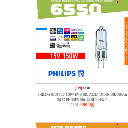
[359]
6550
PHILIPS 6550 15V 150W EVB BRJ A1/234 3450K 50h 5600lm
G6.35 PHILIPS 핀타입 할로겐램프
9,900원
가격