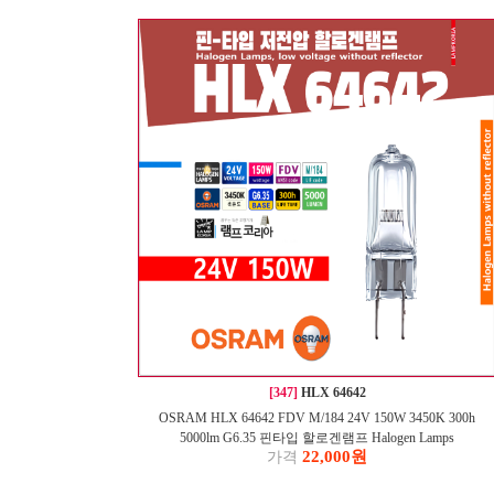
[347]
HLX 64642
OSRAM HLX 64642 FDV M/184 24V 150W 3450K 300h
5000lm G6.35 핀타입 할로겐램프 Halogen Lamps
22,000원
가격