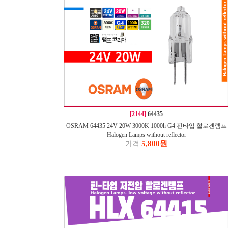
[2144]
64435
OSRAM 64435 24V 20W 3000K 1000h G4 핀타입 할로겐램프
Halogen Lamps without reflector
5,800원
가격