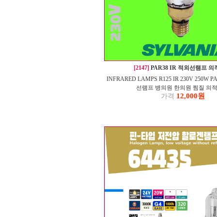
[2147]
PAR38 IR 적외선램프 
INFRARED LAMPS R125 IR 230V 250W
선램프 병의원 한의원 찜질 의
12,000원
가격