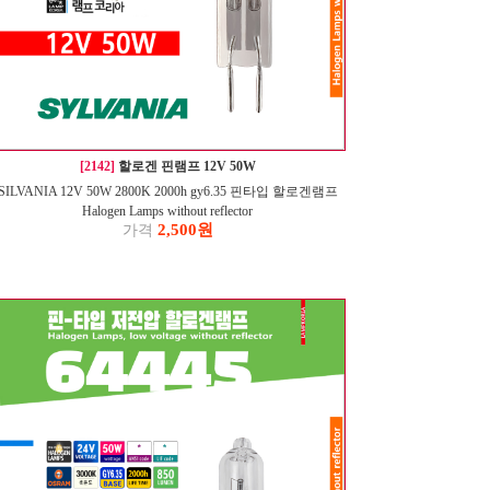
[2142]
할로겐 핀램프 12V 50W
SILVANIA 12V 50W 2800K 2000h gy6.35 핀타입 할로겐램프
Halogen Lamps without reflector
2,500원
가격