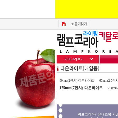
50mm(2인치) 다운라이트
65mm(2.5
175mm(7인치) 다운라이트
200m