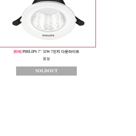
[834]
PHILIPS 7" 32W 7인치 다운라이트
품절
SOLDOUT