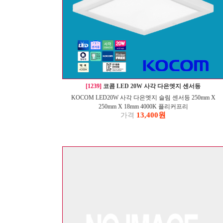
[1239]
코콤 LED 20W 사각 다은엣지 센서등
KOCOM LED20W 사각 다은엣지 슬림 센서등 250mm X
250mm X 18mm 4000K 플리커프리
13,400원
가격