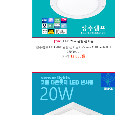
[2265]
LED 20W 원형 센서등
장수램프 LED 20W 원형 센서등 Ø250mm X 18mm 6500K
25000시간
12,800원
가격