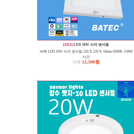
[2421]
LED 20W 사각 센서등
바텍 LED 20W 사각 센서등 220 X 220 X 18mm 6500K 15000
시간
12,500원
가격