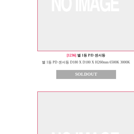
[1236]
별 1등 P/D 센서등
별 1등 PD 센서등 D180 X D180 X H260mm 6500K 3000K
SOLDOUT