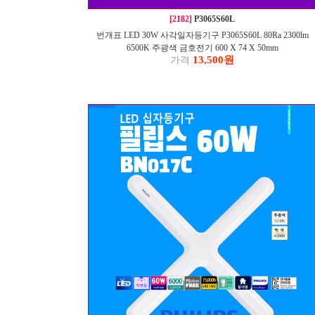
[2182]
P3065S60L
번개표 LED 30W 사각일자등기구 P3065S60L 80Ra 2300lm
6500K 주광색 금호전기 600 X 74 X 50mm
13,500원
가격